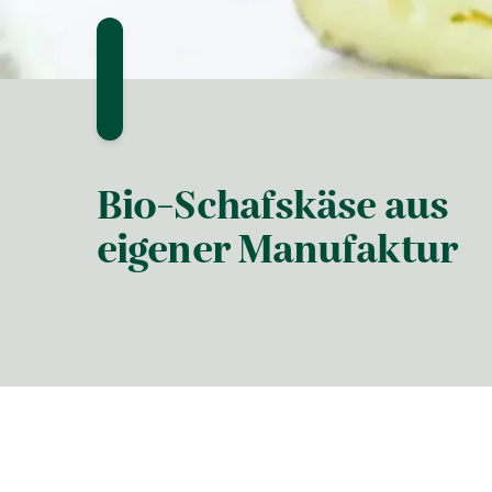
Bio-Schafskäse aus
eigener Manufaktur