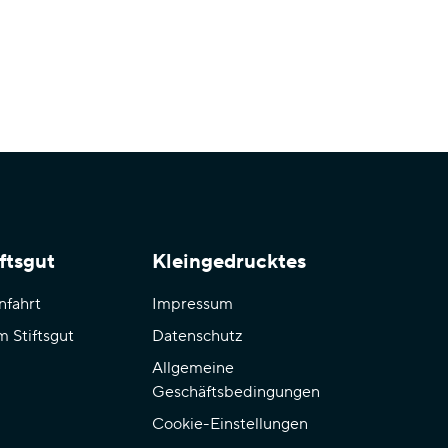
ftsgut
Kleingedrucktes
nfahrt
Impressum
m Stiftsgut
Datenschutz
Allgemeine
Geschäftsbedingungen
Cookie-Einstellungen