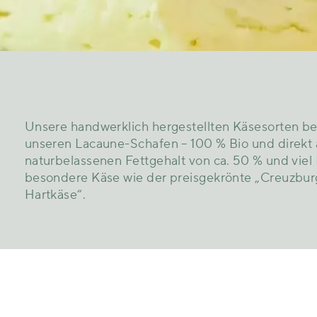
Unsere handwerklich hergestellten Käsesorten be
unseren Lacaune-Schafen – 100 % Bio und direkt
naturbelassenen Fettgehalt von ca. 50 % und viel
besondere Käse wie der preisgekrönte „Creuzbur
Hartkäse“.