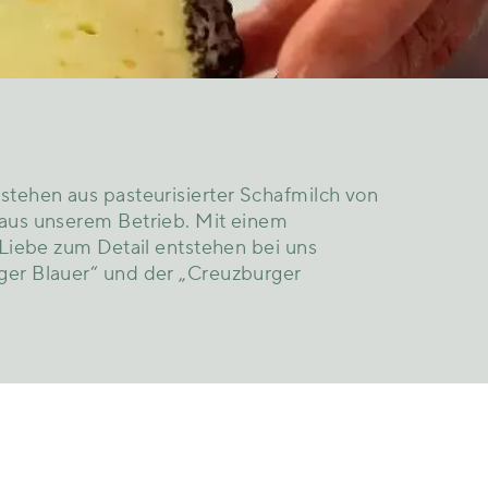
stehen aus pasteurisierter Schafmilch von
 aus unserem Betrieb. Mit einem
 Liebe zum Detail entstehen bei uns
ger Blauer“ und der „Creuzburger