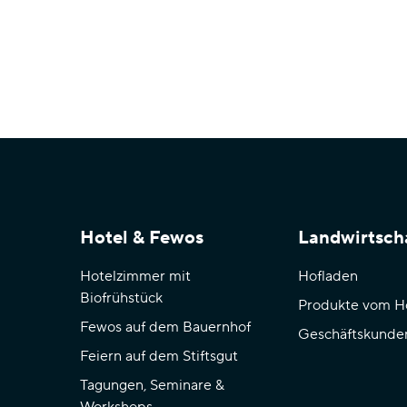
Hotel & Fewos
Landwirtsch
Hotelzimmer mit
Hofladen
Biofrühstück
Produkte vom H
Fewos auf dem Bauernhof
Geschäftskunde
Feiern auf dem Stiftsgut
Tagungen, Seminare &