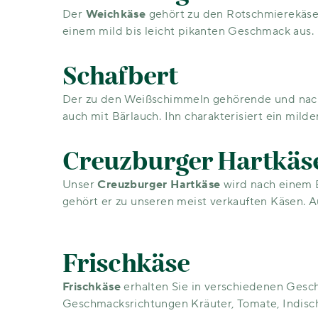
Der
Weichkäse
gehört zu den Rotschmierekäsen
einem mild bis leicht pikanten Geschmack aus.
Schafbert
Der zu den Weißschimmeln gehörende und nac
auch mit Bärlauch. Ihn charakterisiert ein mi
Creuzburger Hartkäs
Unser
Creuzburger Hartkäse
wird nach einem B
gehört er zu unseren meist verkauften Käsen. A
Frischkäse
Frischkäse
erhalten Sie in verschiedenen Gesch
Geschmacksrichtungen Kräuter, Tomate, Indisch