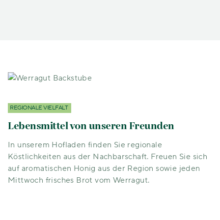
REGIONALE VIELFALT
Lebensmittel von unseren Freunden
In unserem Hofladen finden Sie regionale
Köstlichkeiten aus der Nachbarschaft. Freuen Sie sich
auf aromatischen Honig aus der Region sowie jeden
Mittwoch frisches Brot vom Werragut.