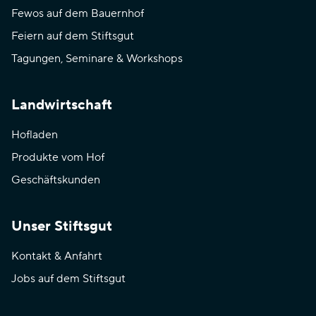
Fewos auf dem Bauernhof
Feiern auf dem Stiftsgut
Tagungen, Seminare & Workshops
Landwirtschaft
Hofladen
Produkte vom Hof
Geschäftskunden
Unser Stiftsgut
Kontakt & Anfahrt
Jobs auf dem Stiftsgut