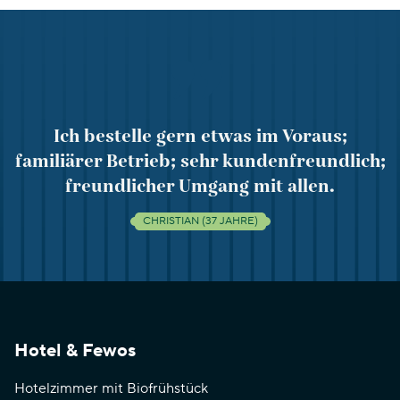
Ich bestelle gern etwas im Voraus;
familiärer Betrieb; sehr kundenfreundlich;
freundlicher Umgang mit allen.
CHRISTIAN (37 JAHRE)
Hotel & Fewos
Hotelzimmer mit Biofrühstück