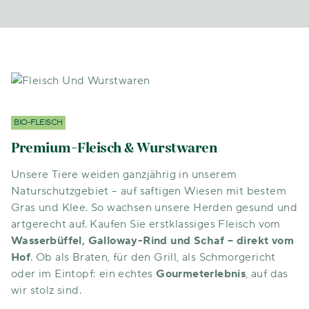
BIO-FLEISCH
Premium-Fleisch & Wurstwaren
Unsere Tiere weiden ganzjährig in unserem
Naturschutzgebiet – auf saftigen Wiesen mit bestem
Gras und Klee. So wachsen unsere Herden gesund und
artgerecht auf. Kaufen Sie erstklassiges Fleisch vom
Wasserbüffel, Galloway-Rind und Schaf – direkt vom
Hof
. Ob als Braten, für den Grill, als Schmorgericht
oder im Eintopf: ein echtes
Gourmeterlebnis
, auf das
wir stolz sind.