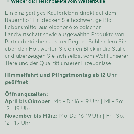
Wieder da: Fleischpakete vom Wasserbüffel
Ein einzigartiges Kauferlebnis direkt auf dem
Bauernhof. Entdecken Sie hochwertige Bio-
Lebensmittel aus eigener ökologischer
Landwirtschaft sowie ausgewählte Produkte von
Partnerbetrieben aus der Region. Schlendern Sie
über den Hof, werfen Sie einen Blick in die Ställe
und überzeugen Sie sich selbst vom Wohl unserer
Tiere und der Qualität unserer Erzeugnisse.
Himmelfahrt und Pfingstmontag ab 12 Uhr
geöffnet
Öffnungszeiten:
April bis Oktober:
Mo - Di: 16 - 19 Uhr | Mi - So:
12 - 19 Uhr
November bis März:
Mo-Do: 16-19 Uhr | Fr - So:
12 - 19 Uhr