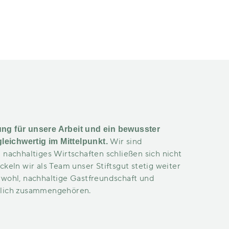
ng für unsere Arbeit und ein bewusster
Wir sind
eichwertig im Mittelpunkt.
 nachhaltiges Wirtschaften schließen sich nicht
ckeln wir als Team unser Stiftsgut stetig weiter
rwohl, nachhaltige Gastfreundschaft und
dlich zusammengehören.