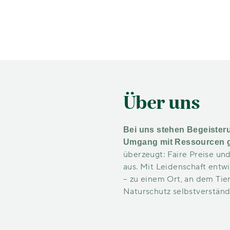
Über uns
Bei uns stehen Begeisteru
Umgang mit Ressourcen gl
überzeugt: Faire Preise und
aus. Mit Leidenschaft entwi
– zu einem Ort, an dem Tie
Naturschutz selbstverstän