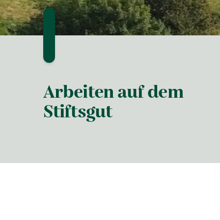
Arbeiten auf dem
Stiftsgut