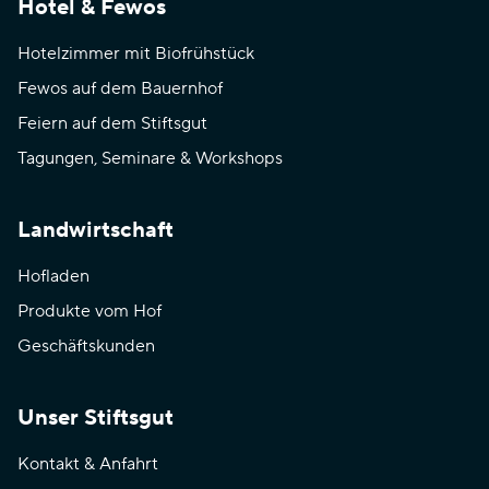
Hotel & Fewos
Hotelzimmer mit Biofrühstück
Fewos auf dem Bauernhof
Feiern auf dem Stiftsgut
Tagungen, Seminare & Workshops
Landwirtschaft
Hofladen
Produkte vom Hof
Geschäftskunden
Unser Stiftsgut
Kontakt & Anfahrt