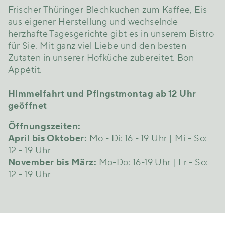
Frischer Thüringer Blechkuchen zum Kaffee, Eis
aus eigener Herstellung und wechselnde
herzhafte Tagesgerichte gibt es in unserem Bistro
für Sie. Mit ganz viel Liebe und den besten
Zutaten in unserer Hofküche zubereitet. Bon
Appétit.
Himmelfahrt und Pfingstmontag ab 12 Uhr
geöffnet
Öffnungszeiten:
April bis Oktober:
Mo - Di: 16 - 19 Uhr | Mi - So:
12 - 19 Uhr
November bis März:
Mo-Do: 16-19 Uhr | Fr - So:
12 - 19 Uhr